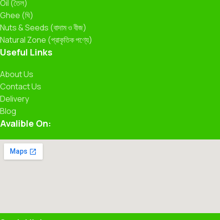
Oil (তৈল)
Ghee (ঘি)
Nuts & Seeds (বাদাম ও বীজ)
Natural Zone (প্রাকৃতিক পণ্যে)
Useful Links
About Us
Contact Us
Delivery
Blog
Avalible On: