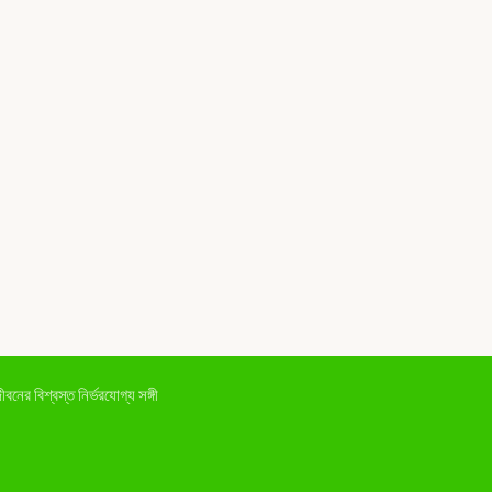
ের বিশ্বস্ত নির্ভরযোগ্য সঙ্গী