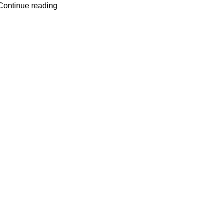
Continue reading