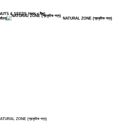
NUTS & SEEDS (বাদাম ও বীজ)
চার)
NATURAL ZONE (প্রাকৃতিক পন্য)
ATURAL ZONE (প্রাকৃতিক পন্য)