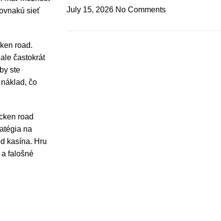
July 15, 2026
No Comments
rovnakú sieť
ken road.
ale častokrát
by ste
 náklad, čo
icken road
atégia na
od kasína. Hru
 a falošné