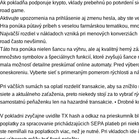
Ak pokladňa podporuje krypto, vklady prebehnú po potvrdení siet
road game.
Aktivujte upozornenia na prihlásenie aj zmenu hesla, aby ste ve
Hra ponúka pútavý príbeh s veselou farmárskou tematikou, množ
Najväčší rozdiel v nákladoch vzniká pri menových konverziách a
road často nevšimnú.
Táto hra ponúka nielen šancu na výhru, ale aj kvalitný herný z
množstvo symbolov a špeciálnych funkcií, ktoré zvyšujú šanc
mala možnosť detailne preskúmať online automaty. Pred výberom s
oneskoreniu. Vyberte sieť s primeraným pomerom rýchlosti a ná
Pri väčších sumách sa oplatí rozdeliť transakcie, aby sa znížil
siete a aktuálneho zaťaženia, preto niekedy stojí za to vybrať r
samostatnú peňaženku len na hazardné transakcie. • Drobné kon
V pokladni zvyčajne uvidíte TX hash a odkaz na prieskumník b
poplatky za spracovanie prichádzajúcich SEPA platieb pri niek
ste nemíňali na poplatkoch viac, než je nutné. Pri vkladoch ide 