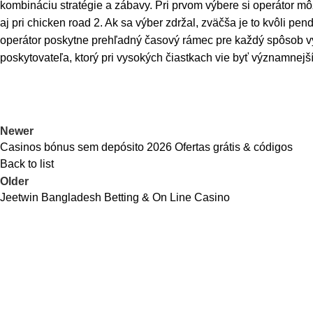
kombináciu stratégie a zábavy. Pri prvom výbere si operátor môž
aj pri chicken road 2. Ak sa výber zdržal, zväčša je to kvôli pe
operátor poskytne prehľadný časový rámec pre každý spôsob vyp
poskytovateľa, ktorý pri vysokých čiastkach vie byť významnej
Newer
Casinos bónus sem depósito 2026 Ofertas grátis & códigos
Back to list
Older
Jeetwin Bangladesh Betting & On Line Casino
Tuba Natural Food খাঁটি, বিশুদ্ধ ও পুষ্টিকর খাদ্য—আপনার পরিবারের সুস্বাস্থ্য ও নিরা
Popular Categories
প্রাকৃতিক মধু
Oil (তৈল)