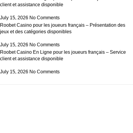
client et assistance disponible
July 15, 2026
No Comments
Roobet Casino pour les joueurs français – Présentation des
jeux et des catégories disponibles
July 15, 2026
No Comments
Roobet Casino En Ligne pour les joueurs français – Service
client et assistance disponible
July 15, 2026
No Comments
Tuba Natural Food খাঁটি, বিশুদ্ধ ও পুষ্টিকর খাদ্য—আপনার পরিবারের সুস্বাস্থ্য ও
নিরাপদ জীবনের বিশ্বস্ত নির্ভরযোগ্য সঙ্গী