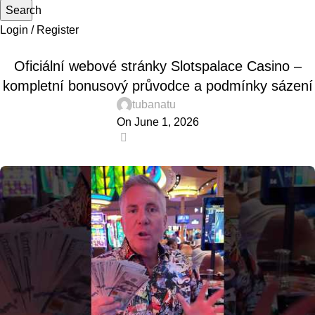
Search
Login / Register
UNCATEGORIZED
Oficiální webové stránky Slotspalace Casino –
kompletní bonusový průvodce a podmínky sázení
tubanatu
On June 1, 2026
0