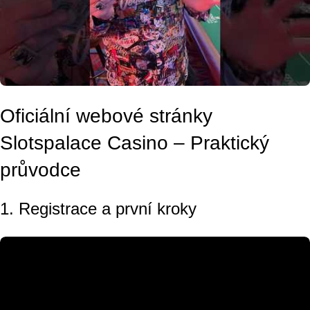
Oficiální webové stránky
Slotspalace Casino – Praktický
průvodce
1. Registrace a první kroky