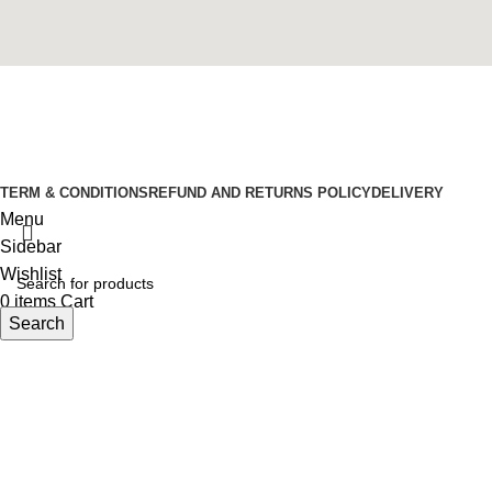
Social links:
Copyright © 2026 Tuba Natural Food
Developed By
Sasus IT
TERM & CONDITIONS
REFUND AND RETURNS POLICY
DELIVERY
Menu
Sidebar
Wishlist
0
items
Cart
Search