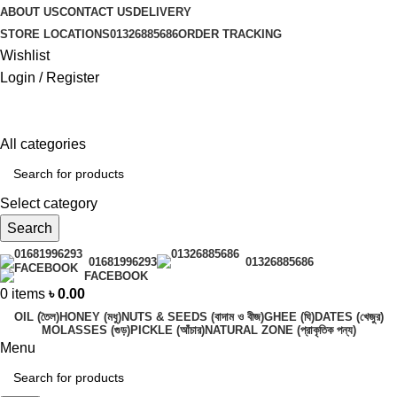
ABOUT US
CONTACT US
DELIVERY
STORE LOCATIONS
01326885686
ORDER TRACKING
Wishlist
Login / Register
All categories
Select category
Search
01681996293
01326885686
FACEBOOK
0
items
৳
0.00
OIL (তৈল)
HONEY (মধু)
NUTS & SEEDS (বাদাম ও বীজ)
GHEE (ঘি)
DATES (খেজুর)
MOLASSES (গুড়)
PICKLE (আঁচার)
NATURAL ZONE (প্রাকৃতিক পন্য)
Menu