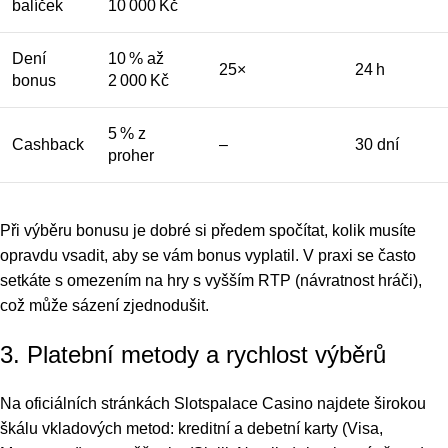
balíček
10 000 Kč
Dení
10 % až
25×
24 h
bonus
2 000 Kč
5 % z
Cashback
–
30 dní
proher
Při výběru bonusu je dobré si předem spočítat, kolik musíte
opravdu vsadit, aby se vám bonus vyplatil. V praxi se často
setkáte s omezením na hry s vyšším RTP (návratnost hráči),
což může sázení zjednodušit.
3. Platební metody a rychlost výběrů
Na oficiálních stránkách Slotspalace Casino najdete širokou
škálu vkladových metod: kreditní a debetní karty (Visa,