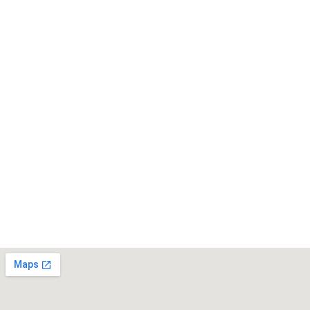
Popular Categories
প্রাকৃতিক মধু
Oil (তৈল)
Ghee (ঘি)
Nuts & Seeds (বাদাম ও বীজ)
Natural Zone (প্রাকৃতিক পণ্যে)
Useful Links
About Us
Contact Us
Delivery
Blog
Avalible On: