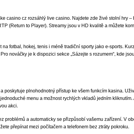
ake casino cz rozsáhlý live casino. Najdete zde živé stolní hry – 
 RTP (Return to Player). Streamy jsou v HD kvalitě a můžete ko
a fotbal, hokej, tenis i méně tradiční sporty jako e‑sports. Ku
Pro nováčky je k dispozici sekce „Sázejte s rozumem“, kde jso
 a poskytuje plnohodnotný přístup ke všem funkcím kasina. Uži
í, jednoduché menu a možnost rychlých vkladů jedním kliknutím.
vou akci.
 bez problémů a automaticky se přizpůsobí vašemu zařízení. V o
žete přepínat mezi počítačem a telefonem bez ztráty pokroku.