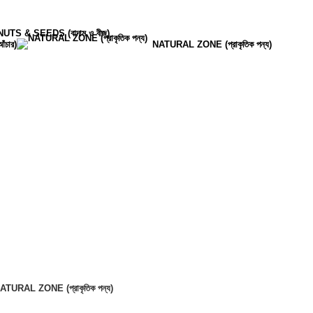
NUTS & SEEDS (বাদাম ও বীজ)
চার)
NATURAL ZONE (প্রাকৃতিক পন্য)
ATURAL ZONE (প্রাকৃতিক পন্য)