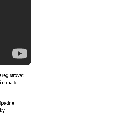
aregistrovat
í e‑mailu –
řípadně
nky