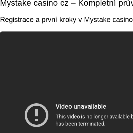
Mystake casino cz – Kompletní prů
Registrace a první kroky v Mystake casino