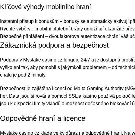
Klíčové výhody mobilního hraní
Instantní přístup k bonusům – bonusy se automaticky aktivují při
Rychlé výběry – mobilní platební brány umožňují okamžité přev
Bezpečné přihlášení – dvoufaktorová autentizace chrání váš úč
Zákaznická podpora a bezpečnost
Podpora v Mystake casino cz funguje 24/7 a je dostupná prostředn
vyškoleni tak, aby pomohli s jakýmkoli problémem – od techni
chatu je pod 2 minuty.
Bezpečnost je zajištěna licencí od Malta Gaming Authority (MGA)
her. Data jsou šifrována pomocí SSL a kasino používá pokročilé n
jsou k dispozici limity vkladů a možnost dočasného blokování ú
Odpovědné hraní a licence
Mystake casino cz klade velký důraz na odpovědné hraní. Na webu