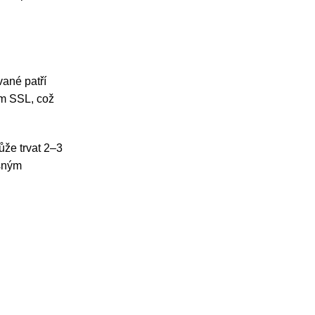
vané patří
ím SSL, což
ůže trvat 2–3
ěšným