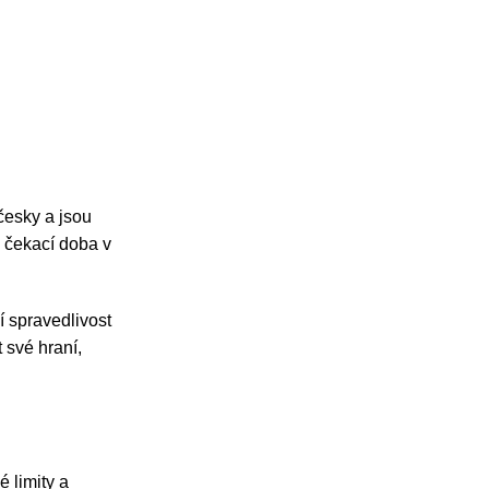
česky a jsou
 čekací doba v
í spravedlivost
 své hraní,
 limity a