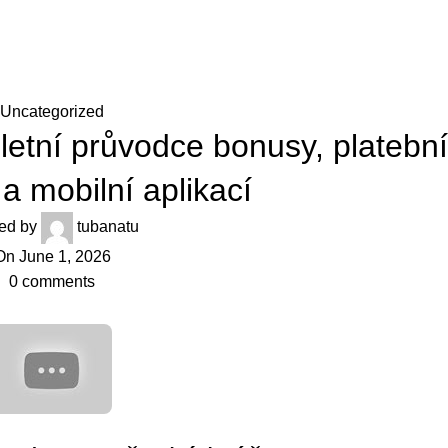
Uncategorized
etní průvodce bonusy, platebn
a mobilní aplikací
ed by
tubanatu
On June 1, 2026
0
comments