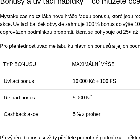
Bonusy a uvítací nabídky – co můžete oč
Mystake casino cz láká nové hráče řadou bonusů, které jsou roz
akce. Uvítací balíček obvykle zahrnuje 100 % bonus do výše 10
doprovázen podmínkou proobratí, která se pohybuje od 25× až po
Pro přehlednost uvádíme tabulku hlavních bonusů a jejich pod
TYP BONUSU
MAXIMÁLNÍ VÝŠE
Uvítací bonus
10 000 Kč + 100 FS
Reload bonus
5 000 Kč
Cashback akce
5 % z proher
Při výběru bonusu si vždy přečtěte podrobné podmínky – některé