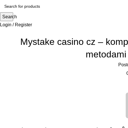
Search
Login / Register
Mystake casino cz – kompl
metodami 
Post