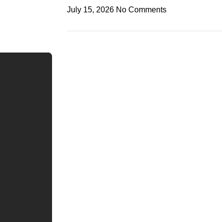
July 15, 2026
No Comments