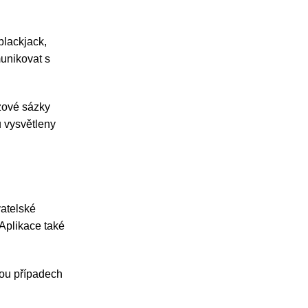
blackjack,
munikovat s
rzové sázky
u vysvětleny
vatelské
 Aplikace také
bou případech