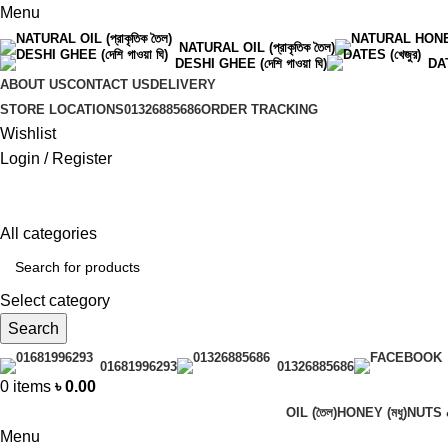
Menu
NATURAL OIL (প্রাকৃতিক তৈল)
DESHI GHEE (দেশি গাওয়া ঘি)
DAT
ABOUT US
CONTACT US
DELIVERY
STORE LOCATIONS
01326885686
ORDER TRACKING
Wishlist
Login / Register
All categories
Select category
Search
01681996293
01326885686
0
items
৳
0.00
OIL (তৈল)
HONEY (মধু)
NUTS &
Menu