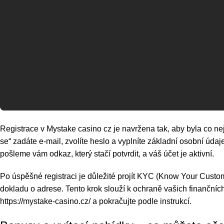
Registrace v Mystake casino cz je navržena tak, aby byla co nejj
se“ zadáte e‑mail, zvolíte heslo a vyplníte základní osobní úda
pošleme vám odkaz, který stačí potvrdit, a váš účet je aktivní.
Po úspěšné registraci je důležité projít KYC (Know Your Cust
dokladu o adrese. Tento krok slouží k ochraně vašich finančních
https://mystake-casino.cz/
a pokračujte podle instrukcí.