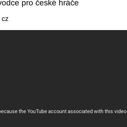
vodce pro české hráče
 cz