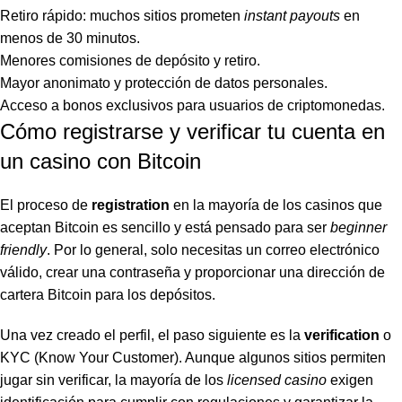
Retiro rápido: muchos sitios prometen
instant payouts
en
menos de 30 minutos.
Menores comisiones de depósito y retiro.
Mayor anonimato y protección de datos personales.
Acceso a bonos exclusivos para usuarios de criptomonedas.
Cómo registrarse y verificar tu cuenta en
un casino con Bitcoin
El proceso de
registration
en la mayoría de los casinos que
aceptan Bitcoin es sencillo y está pensado para ser
beginner
friendly
. Por lo general, solo necesitas un correo electrónico
válido, crear una contraseña y proporcionar una dirección de
cartera Bitcoin para los depósitos.
Una vez creado el perfil, el paso siguiente es la
verification
o
KYC (Know Your Customer). Aunque algunos sitios permiten
jugar sin verificar, la mayoría de los
licensed casino
exigen