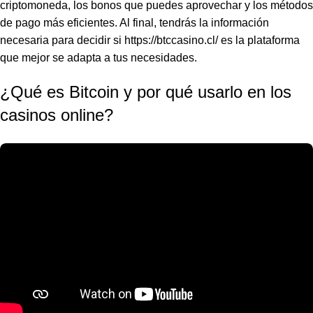
criptomoneda, los bonos que puedes aprovechar y los métodos
de pago más eficientes. Al final, tendrás la información
necesaria para decidir si
https://btccasino.cl/
es la plataforma
que mejor se adapta a tus necesidades.
¿Qué es Bitcoin y por qué usarlo en los
casinos online?