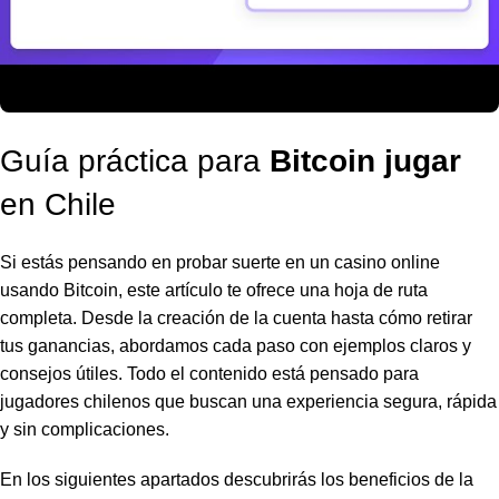
Guía práctica para
Bitcoin jugar
en Chile
Si estás pensando en probar suerte en un casino online
usando Bitcoin, este artículo te ofrece una hoja de ruta
completa. Desde la creación de la cuenta hasta cómo retirar
tus ganancias, abordamos cada paso con ejemplos claros y
consejos útiles. Todo el contenido está pensado para
jugadores chilenos que buscan una experiencia segura, rápida
y sin complicaciones.
En los siguientes apartados descubrirás los beneficios de la