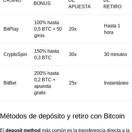
CASINO
DE
DE
BONUS
APUESTA
RETIRO
100% hasta
Hasta 1
BitPlay
0,5 BTC + 50
20x
hora
giros
150% hasta
CryptoSpin
30x
30 minutos
0,3 BTC
200% hasta
0,2 BTC +
BitBet
25x
Instantáneo
apuesta
gratis
Métodos de depósito y retiro con Bitcoin
El
deposit method
más común es la transferencia directa a la