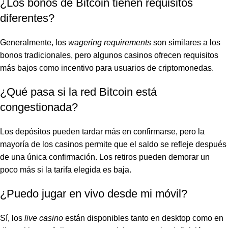
¿Los bonos de Bitcoin tienen requisitos
diferentes?
Generalmente, los
wagering requirements
son similares a los
bonos tradicionales, pero algunos casinos ofrecen requisitos
más bajos como incentivo para usuarios de criptomonedas.
¿Qué pasa si la red Bitcoin está
congestionada?
Los depósitos pueden tardar más en confirmarse, pero la
mayoría de los casinos permite que el saldo se refleje después
de una única confirmación. Los retiros pueden demorar un
poco más si la tarifa elegida es baja.
¿Puedo jugar en vivo desde mi móvil?
Sí, los
live casino
están disponibles tanto en desktop como en