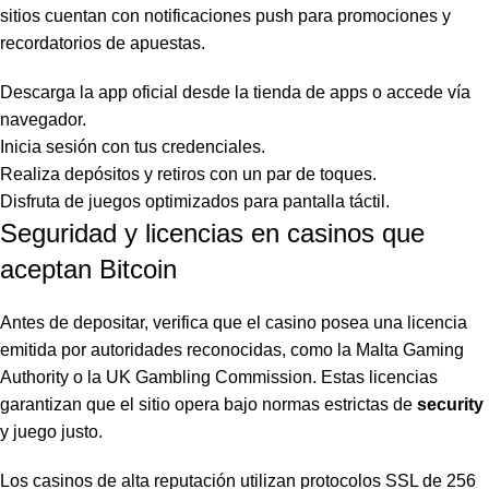
sitios cuentan con notificaciones push para promociones y
recordatorios de apuestas.
Descarga la app oficial desde la tienda de apps o accede vía
navegador.
Inicia sesión con tus credenciales.
Realiza depósitos y retiros con un par de toques.
Disfruta de juegos optimizados para pantalla táctil.
Seguridad y licencias en casinos que
aceptan Bitcoin
Antes de depositar, verifica que el casino posea una licencia
emitida por autoridades reconocidas, como la Malta Gaming
Authority o la UK Gambling Commission. Estas licencias
garantizan que el sitio opera bajo normas estrictas de
security
y juego justo.
Los casinos de alta reputación utilizan protocolos SSL de 256