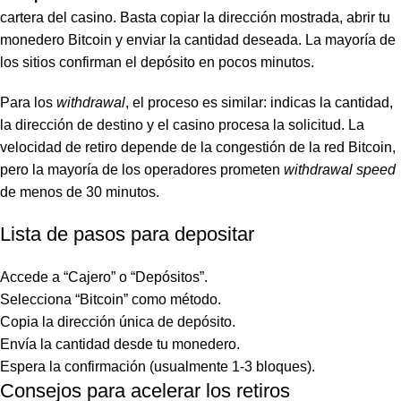
cartera del casino. Basta copiar la dirección mostrada, abrir tu
monedero Bitcoin y enviar la cantidad deseada. La mayoría de
los sitios confirman el depósito en pocos minutos.
Para los
withdrawal
, el proceso es similar: indicas la cantidad,
la dirección de destino y el casino procesa la solicitud. La
velocidad de retiro depende de la congestión de la red Bitcoin,
pero la mayoría de los operadores prometen
withdrawal speed
de menos de 30 minutos.
Lista de pasos para depositar
Accede a “Cajero” o “Depósitos”.
Selecciona “Bitcoin” como método.
Copia la dirección única de depósito.
Envía la cantidad desde tu monedero.
Espera la confirmación (usualmente 1-3 bloques).
Consejos para acelerar los retiros