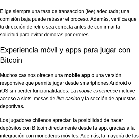
Elige siempre una tasa de transacción (fee) adecuada; una
comisión baja puede retrasar el proceso. Además, verifica que
tu dirección de retiro sea correcta antes de confirmar la
solicitud para evitar demoras por errores.
Experiencia móvil y apps para jugar con
Bitcoin
Muchos casinos ofrecen una
mobile app
o una versión
responsive que permite jugar desde smartphones Android o
iOS sin perder funcionalidades. La
mobile experience
incluye
acceso a slots, mesas de
live casino
y la sección de apuestas
deportivas.
Los jugadores chilenos aprecian la posibilidad de hacer
depósitos con Bitcoin directamente desde la app, gracias a la
integración con monederos móviles. Además, la mayoría de los