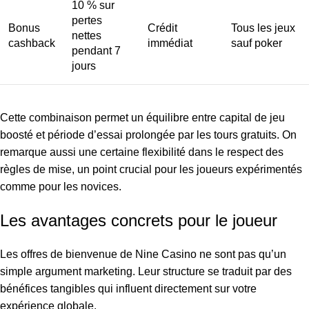
10 % sur
pertes
Bonus
Crédit
Tous les jeux
nettes
cashback
immédiat
sauf poker
pendant 7
jours
Cette combinaison permet un équilibre entre capital de jeu
boosté et période d’essai prolongée par les tours gratuits. On
remarque aussi une certaine flexibilité dans le respect des
règles de mise, un point crucial pour les joueurs expérimentés
comme pour les novices.
Les avantages concrets pour le joueur
Les offres de bienvenue de Nine Casino ne sont pas qu’un
simple argument marketing. Leur structure se traduit par des
bénéfices tangibles qui influent directement sur votre
expérience globale.