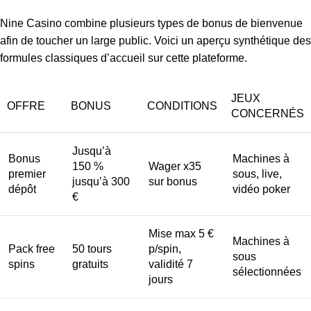
Nine Casino combine plusieurs types de bonus de bienvenue
afin de toucher un large public. Voici un aperçu synthétique des
formules classiques d’accueil sur cette plateforme.
JEUX
OFFRE
BONUS
CONDITIONS
CONCERNÉS
Jusqu’à
Bonus
Machines à
150 %
Wager x35
premier
sous, live,
jusqu’à 300
sur bonus
dépôt
vidéo poker
€
Mise max 5 €
Machines à
Pack free
50 tours
p/spin,
sous
spins
gratuits
validité 7
sélectionnées
jours