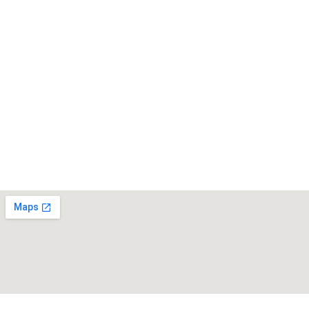
Ghee (ঘি)
Nuts & Seeds (বাদাম ও বীজ)
Natural Zone (প্রাকৃতিক পণ্যে)
Useful Links
About Us
Contact Us
Delivery
Blog
Avalible On:
Social links: