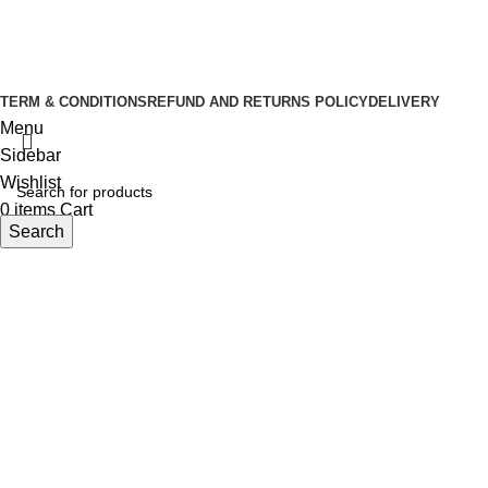
Copyright © 2026 Tuba Natural Food
Developed By
Sasus IT
TERM & CONDITIONS
REFUND AND RETURNS POLICY
DELIVERY
Menu
Sidebar
Wishlist
0
items
Cart
Search