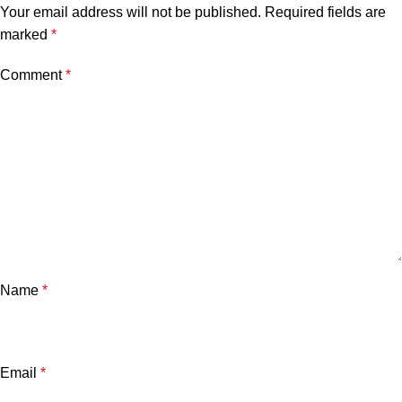
Your email address will not be published.
Required fields are
marked
*
Comment
*
Name
*
Email
*