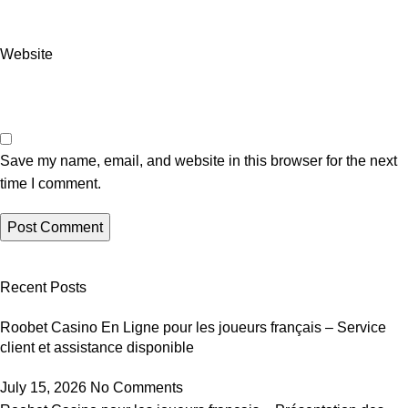
Website
Save my name, email, and website in this browser for the next
time I comment.
Recent Posts
Roobet Casino En Ligne pour les joueurs français – Service
client et assistance disponible
July 15, 2026
No Comments