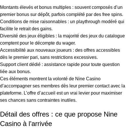
Montants élevés et bonus multiples : souvent composés d’un
premier bonus sur dépôt, parfois complété par des free spins.
Conditions de mise raisonnables : un playthrough modéré qui
facilite le retrait des gains.
Diversité des jeux éligibles : la majorité des jeux du catalogue
comptent pour le décompte du wager.
Accessibilité aux nouveaux joueurs : des offres accessibles
dès le premier pari, sans restrictions excessives.
Support client dédié : assistance rapide pour toute question
liée aux bonus.
Ces éléments montrent la volonté de Nine Casino
d’accompagner ses membres dès leur premier contact avec la
plateforme. L’offre d’accueil est un vrai levier pour maximiser
ses chances sans contraintes inutiles.
Détail des offres : ce que propose Nine
Casino à l’arrivée