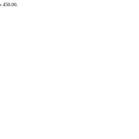
 ৳ 450.00.