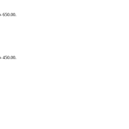
 ৳ 650.00.
 ৳ 450.00.