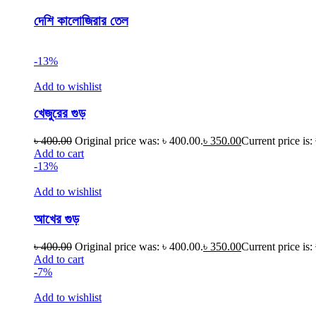
দেশি কালোজিরার তেল
-13%
Add to wishlist
খেজুরের গুড়
৳
400.00
Original price was: ৳ 400.00.
৳
350.00
Current price is:
Add to cart
-13%
Add to wishlist
আখের গুড়
৳
400.00
Original price was: ৳ 400.00.
৳
350.00
Current price is:
Add to cart
-7%
Add to wishlist