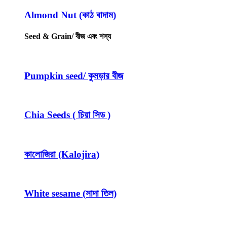
Almond Nut (কাঠ বাদাম)
Seed & Grain/ বীজ এবং শস্য
Pumpkin seed/ কুমড়ার বীজ
Chia Seeds ( চিয়া সিড )
কালোজিরা (Kalojira)
White sesame (সাদা তিল)