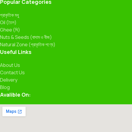
Popular Categories
প্রাকৃতিক মধু
Oil (তৈল)
Ghee (ঘি)
Nuts & Seeds (বাদাম ও বীজ)
Natural Zone (প্রাকৃতিক পণ্যে)
Useful Links
About Us
Contact Us
Delivery
Blog
Avalible On: