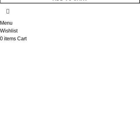
Menu
Wishlist
0
items
Cart