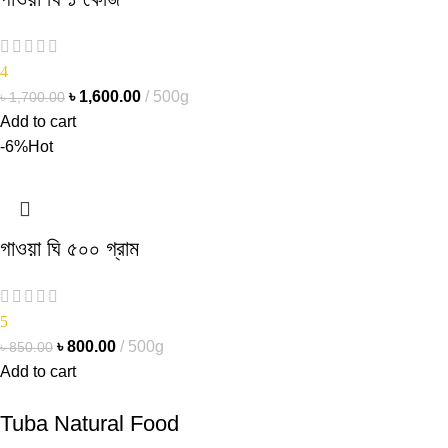
4
৳
1,600.00
500g
৳
1,700.00
Add to cart
-6%
Hot
গাওয়া ঘি ৫০০ গ্রাম
5
৳
800.00
500g
৳
850.00
Add to cart
Tuba Natural Food