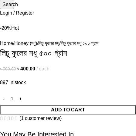
Search
Login / Register
-20%
Hot
Home
Honey (মধু)
লিচু ফুলের মধু
লিচু ফুলের মধু ৫০০ গ্রাম
লিচু ফুলের মধু ৫০০ গ্রাম
৳
400.00
each
৳
500.00
897 in stock
ADD TO CART
(
1
customer review)
You May Be Interested In…